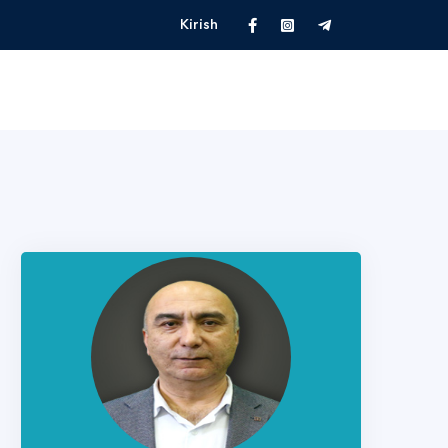
Kirish