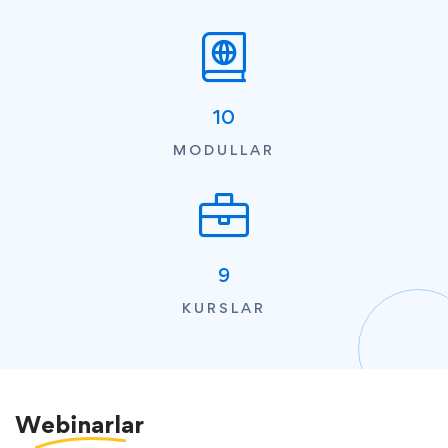
10
MODULLAR
9
KURSLAR
Webinarlar