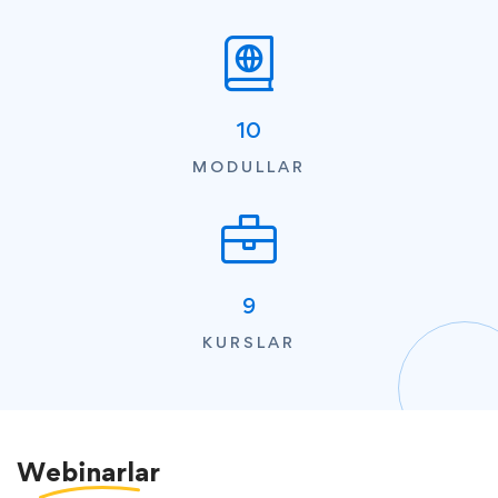
10
MODULLAR
9
KURSLAR
Webinarlar