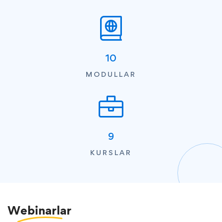
10
MODULLAR
9
KURSLAR
Webinarlar