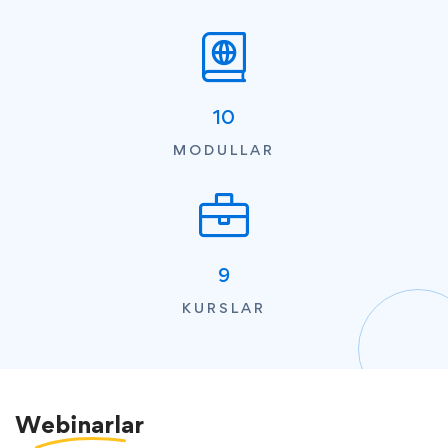
10
MODULLAR
9
KURSLAR
Webinarlar