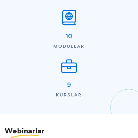
10
MODULLAR
9
KURSLAR
Webinarlar