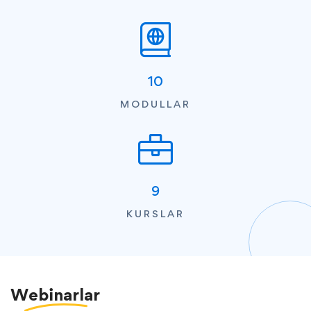
10
MODULLAR
9
KURSLAR
Webinarlar