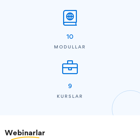
10
MODULLAR
9
KURSLAR
Webinarlar