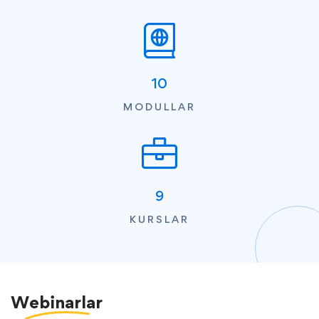
10
MODULLAR
9
KURSLAR
Webinarlar