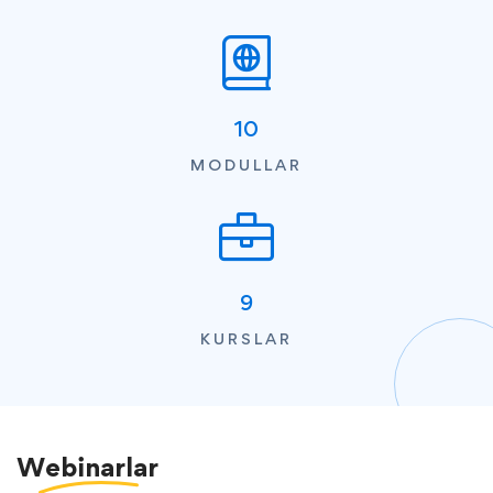
10
MODULLAR
9
KURSLAR
Webinarlar