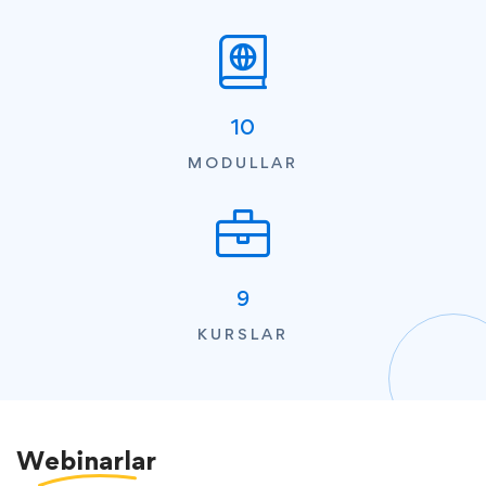
10
MODULLAR
9
KURSLAR
Webinarlar