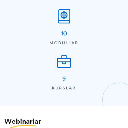
10
MODULLAR
9
KURSLAR
Webinarlar