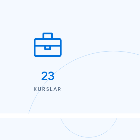
23
KURSLAR