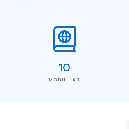
10
MODULLAR