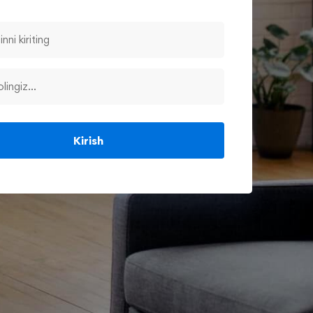
Kirish