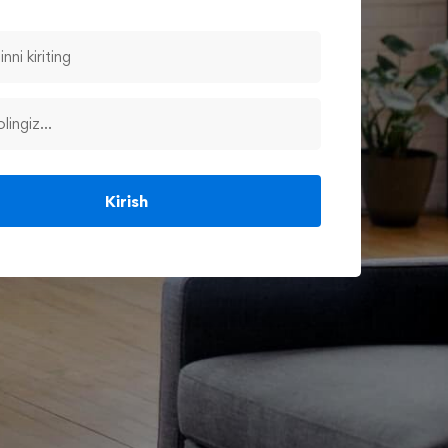
Kirish