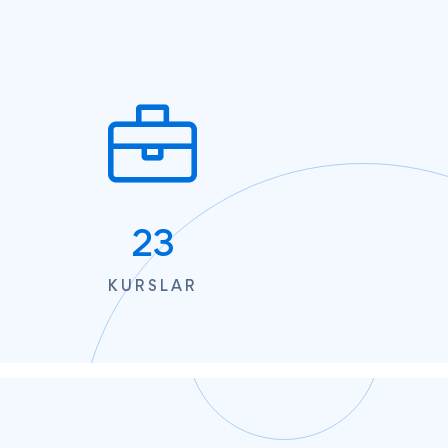
23
KURSLAR