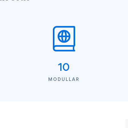
10
MODULLAR